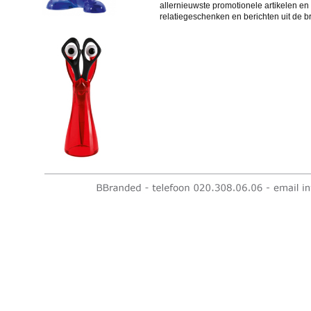
allernieuwste promotionele artikelen en
relatiegeschenken en berichten uit de b
Tweets door BBranded